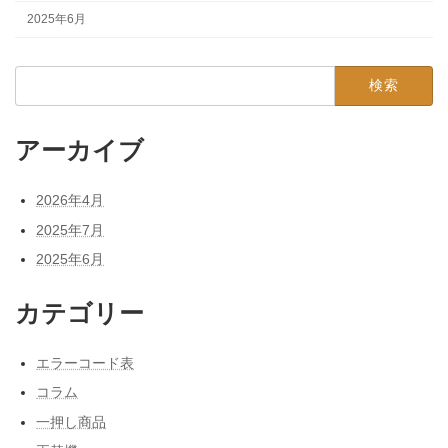
2025年6月
検
索:
アーカイブ
2026年4月
2025年7月
2025年6月
カテゴリー
エラーコード表
コラム
一押し商品