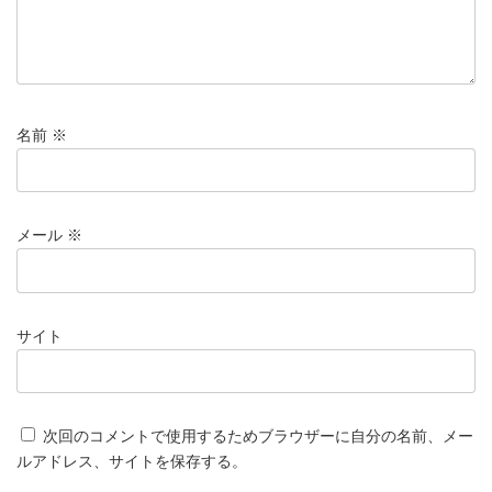
名前
※
メール
※
サイト
次回のコメントで使用するためブラウザーに自分の名前、メー
ルアドレス、サイトを保存する。