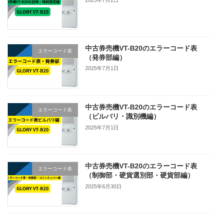
2025年7月2日
中古券売機VT-B20のエラーコード表
エラーコード表
（発券部編）
2025年7月1日
中古券売機VT-B20のエラーコード表
エラーコード表
（ビルバリ・識別機編）
2025年7月1日
中古券売機VT-B20のエラーコード表
エラーコード表
（制御部・硬貨選別部・硬貨部編）
2025年6月30日