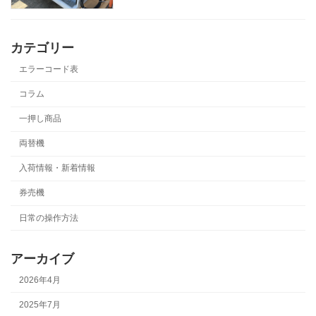
カテゴリー
エラーコード表
コラム
一押し商品
両替機
入荷情報・新着情報
券売機
日常の操作方法
アーカイブ
2026年4月
2025年7月