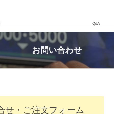
要
Q&A
お問い合わせ