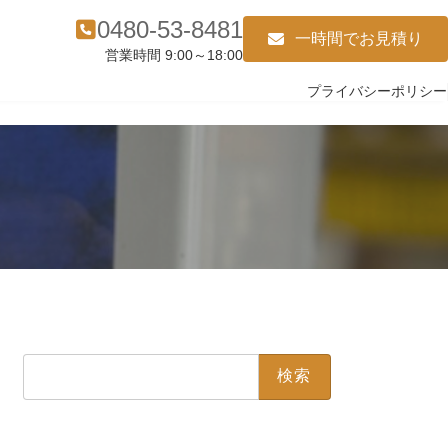
0480-53-8481
一時間でお見積り
営業時間 9:00～18:00
プライバシーポリシー
検
索: