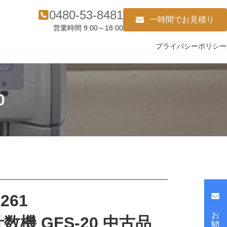
0480-53-8481
一時間でお見積り
営業時間 9:00～18:00
プライバシーポリシー
0
261
数機 GFS-20 中古品