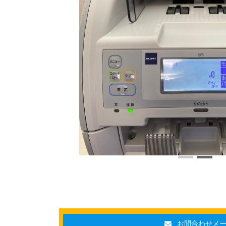
お問合わせメ