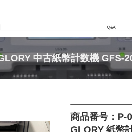
要
Q&A
GLORY 中古紙幣計数機 GFS-2
商品番号：P-0
GLORY 紙幣計