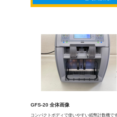
GFS-20 全体画像
コンパクトボディで使いやすい紙幣計数機で