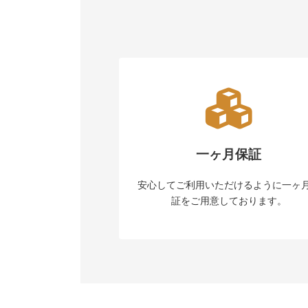
一ヶ月保証
安心してご利用いただけるように一ヶ
証をご用意しております。