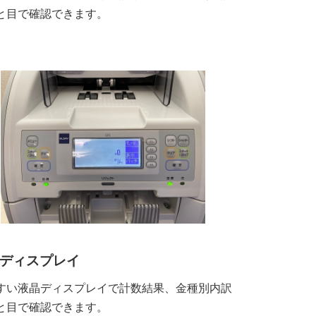
と目で確認できます。
ディスプレイ
すい液晶ディスプレイで計数結果、金種別内訳
と目で確認できます。