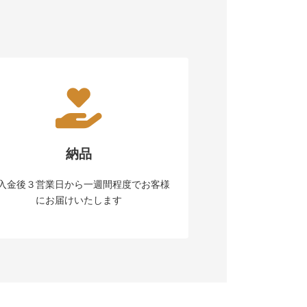
納品
入金後３営業日から一週間程度でお客様
にお届けいたします