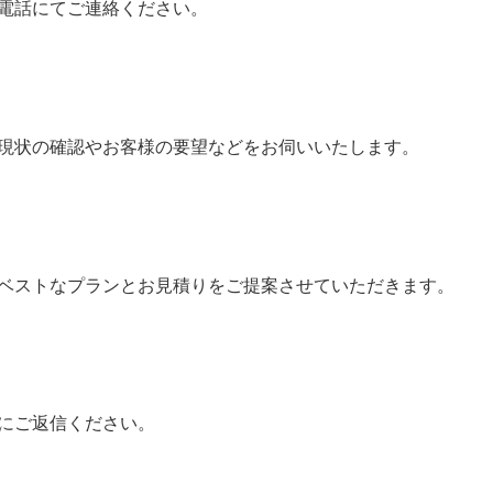
電話にてご連絡ください。
現状の確認やお客様の要望などをお伺いいたします。
ベストなプランとお見積りをご提案させていただきます。
にご返信ください。