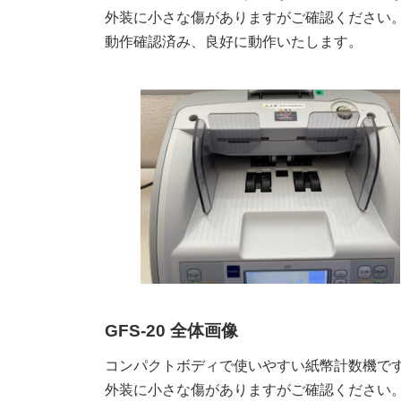
外装に小さな傷がありますがご確認ください
動作確認済み、良好に動作いたします。
GFS-20 全体画像
コンパクトボディで使いやすい紙幣計数機で
外装に小さな傷がありますがご確認ください