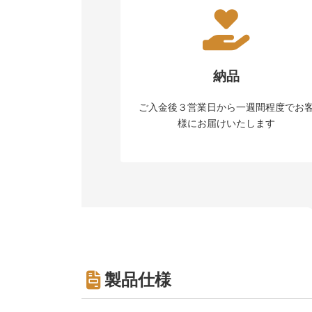
納品
ご入金後３営業日から一週間程度でお
様にお届けいたします
製品仕様