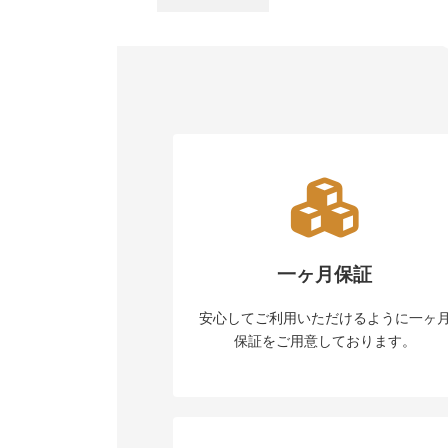
一ヶ月保証
安心してご利用いただけるように一ヶ
保証をご用意しております。