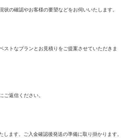
現状の確認やお客様の要望などをお伺いいたします。
ベストなプランとお見積りをご提案させていただきま
にご返信ください。
いたします。ご入金確認後発送の準備に取り掛かります。