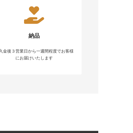
納品
入金後３営業日から一週間程度でお客様
にお届けいたします