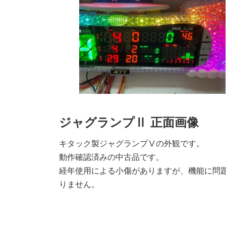
ジャグランプⅡ 正面画像
キタック製ジャグランプⅤの外観です。
動作確認済みの中古品です。
経年使用による小傷がありますが、機能に問
りません。