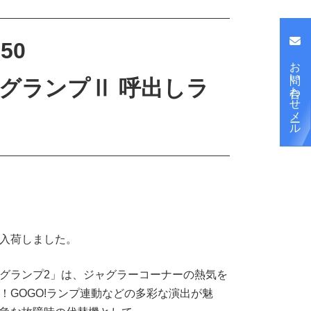
50
お問い合わせメール
ャグランプⅡ 呼出しラ
入荷しました。
グランプ2」は、ジャグラーコーナーの熱気を
！GOGO!ランプ連動などの多彩な演出が魅