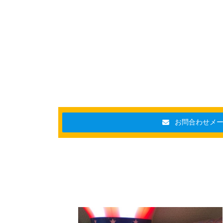
お問合わせメ