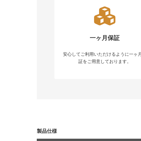
一ヶ月保証
安心してご利用いただけるように一ヶ
証をご用意しております。
製品仕様