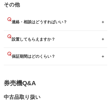
その他
連絡・相談はどうすればいい？
fuurinkazan111@gmail.com
設置してもらえますか？
保証期間はどのくらい？
券売機Q&A
中古品取り扱い