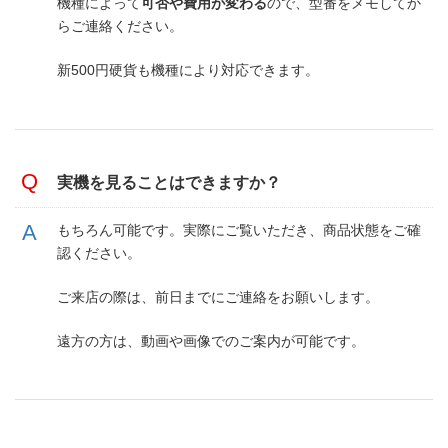
機種によって
可否や費用が変わる
ので、型番をメモしてか
らご連絡ください。
新500円硬貨も機種により対応できます。
実機を見ることはできますか？
もちろん可能です。実際にご覧いただき、商品状態をご確
認ください。
ご来店の際は、前日までにご連絡をお願いします。
遠方の方は、動画や画像でのご案内が可能です。