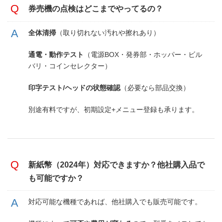
券売機の点検はどこまでやってるの？
全体清掃
（取り切れない汚れや擦れあり）
通電・動作テスト
（電源BOX・発券部・ホッパー・ビル
バリ・コインセレクター）
印字テスト/ヘッドの状態確認
（必要なら部品交換）
別途有料ですが、初期設定+メニュー登録も承ります。
新紙幣（2024年）対応できますか？他社購入品で
も可能ですか？
対応可能な機種であれば、他社購入でも販売可能です。