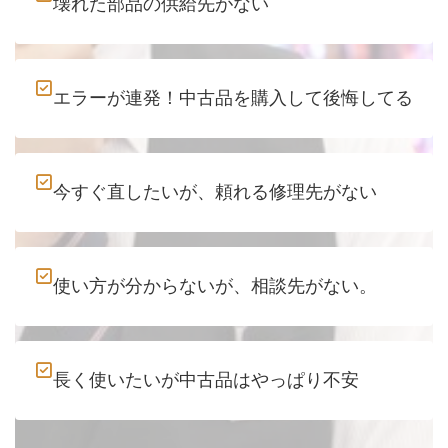
壊れた部品の供給先がない
エラーが連発！中古品を購入して後悔してる
今すぐ直したいが、頼れる修理先がない
使い方が分からないが、相談先がない。
長く使いたいが中古品はやっぱり不安