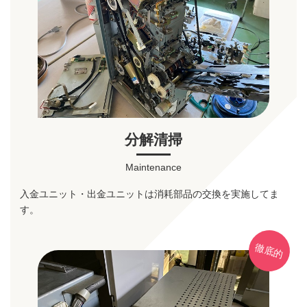
分解清掃
Maintenance
入金ユニット・出金ユニットは消耗部品の交換を実施してま
す。
徹底的