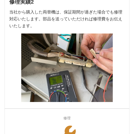
修理実績2
当社から購入した両替機は、保証期間が過ぎた場合でも修理
対応いたします。部品を送っていただければ修理費をお伝え
いたします。
修理