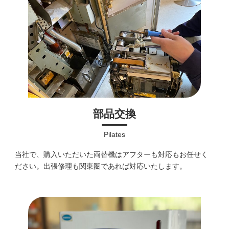
部品交換
Pilates
当社で、購入いただいた両替機はアフターも対応もお任せく
ださい。出張修理も関東圏であれば対応いたします。