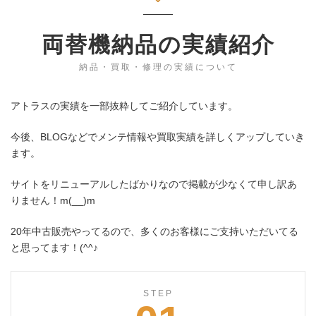
両替機納品の実績紹介
納品・買取・修理の実績について
アトラスの実績を一部抜粋してご紹介しています。
今後、BLOGなどでメンテ情報や買取実績を詳しくアップしていき
ます。
サイトをリニューアルしたばかりなので掲載が少なくて申し訳あ
りません！m(__)m
20年中古販売やってるので、多くのお客様にご支持いただいてる
と思ってます！(^^♪
STEP