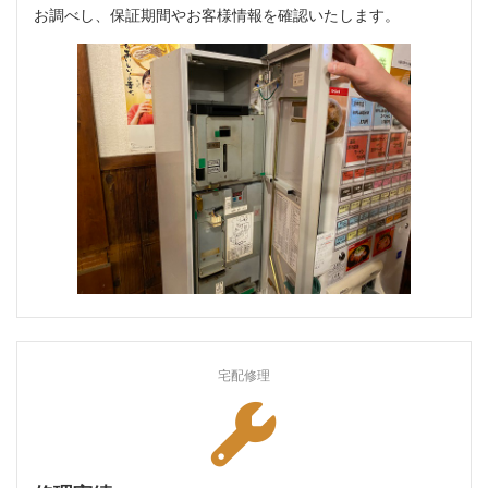
お調べし、保証期間やお客様情報を確認いたします。
宅配修理