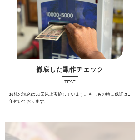
徹底した動作チェック
TEST
お札の読込は50回以上実施しています。もしもの時に保証は1
年付いております。