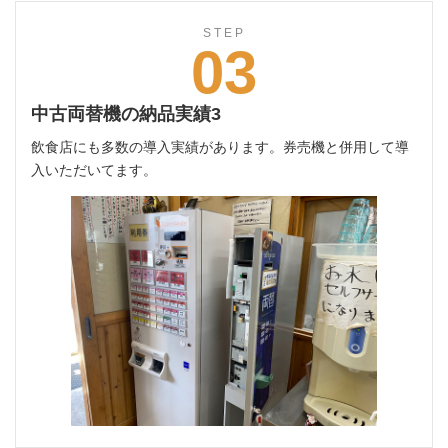
STEP
03
中古両替機の納品実績3
飲食店にも多数の導入実績があります。券売機と併用して導
入いただいてます。