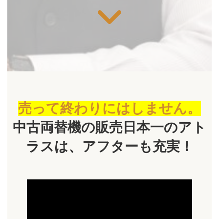
売って終わりにはしません。
中古両替機の販売日本一のアト
ラスは、アフターも充実！