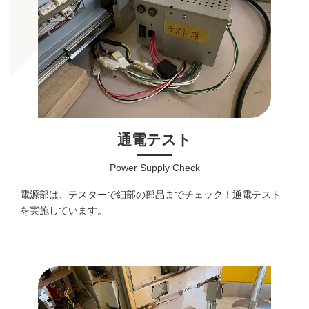
通電テスト
Power Supply Check
電源部は、テスターで細部の部品までチェック！通電テスト
を実施しています。