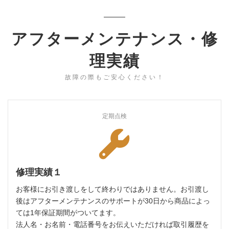
アフターメンテナンス・修
理実績
故障の際もご安心ください！
定期点検
修理実績１
お客様にお引き渡しをして終わりではありません。お引渡し
後はアフターメンテナンスのサポートが30日から商品によっ
ては1年保証期間がついてます。
法人名・お名前・電話番号をお伝えいただければ取引履歴を