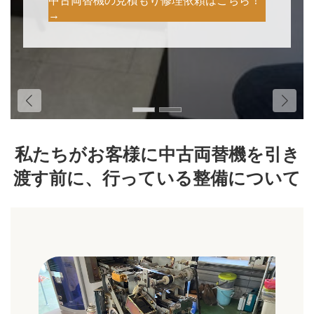
中古両替機の見積もり修理依頼はこちら！
→
私たちがお客様に中古両替機を引き
渡す前に、行っている整備について