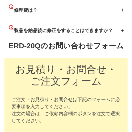
修理費は？
製品を納品後に修正をすることはできますか？
ERD-20Qのお問い合わせフォーム