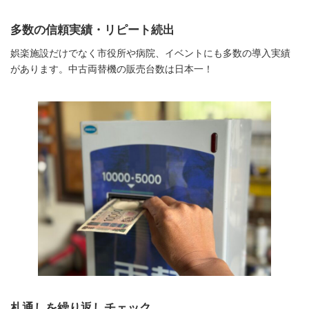
多数の信頼実績・リピート続出
娯楽施設だけでなく市役所や病院、イベントにも多数の導入実績
があります。中古両替機の販売台数は日本一！
札通しを繰り返しチェック