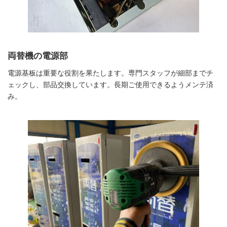
両替機の電源部
電源基板は重要な役割を果たします。専門スタッフが細部までチ
ェックし、部品交換しています。長期ご使用できるようメンテ済
み。