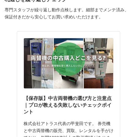
専門スタッフが繰り返し動作点検します。細部までメンテ済み、
保証付きだから安心してお買い求めいただけます。
【保存版】中古両替機の選び方と注意点
｜プロが教える失敗しないチェックポイ
ント
株式会社アトラス代表の甲斐田です。 券売機
と中古両替機の販売、買取、レンタルを手がけ