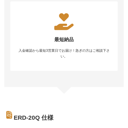
最短納品
入金確認から最短3営業日でお届け！急ぎの方はご相談下さ
い。
ERD-20Q 仕様