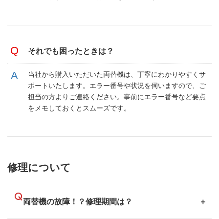
それでも困ったときは？
当社から購入いただいた両替機は、丁寧にわかりやすくサ
ポートいたします。エラー番号や状況を伺いますので、ご
担当の方よりご連絡ください。事前にエラー番号など要点
をメモしておくとスムーズです。
修理について
両替機の故障！？修理期間は？