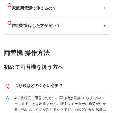
家庭用電源で使えるの
？
防犯対策はした方が良い？
両替機 操作方法
初めて両替機を扱う方へ
つり銭はどのぐらい必要？
400枚程度ご用意ください。両替機は最後の1枚まで払い
出しすることは出来ません。理由はモーターに負荷がかか
る、払い出し不足が起こるからです。両替客が多い店舗は