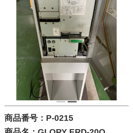
商品番号：P-0215
商品名：GLORY ERD-20Q