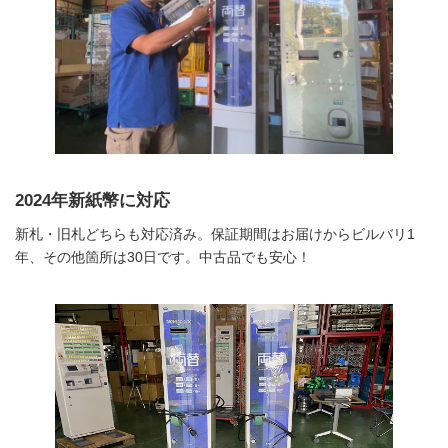
2024年新紙幣に対応
新札・旧札どちらも対応済み。保証期間はお届けからビルバリ1
年、その他箇所は30日です。中古品でも安心！