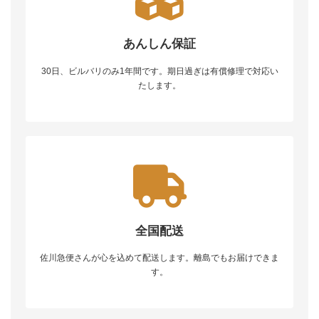
あんしん保証
30日、ビルバリのみ1年間です。期日過ぎは有償修理で対応い
たします。
全国配送
佐川急便さんが心を込めて配送します。離島でもお届けできま
す。