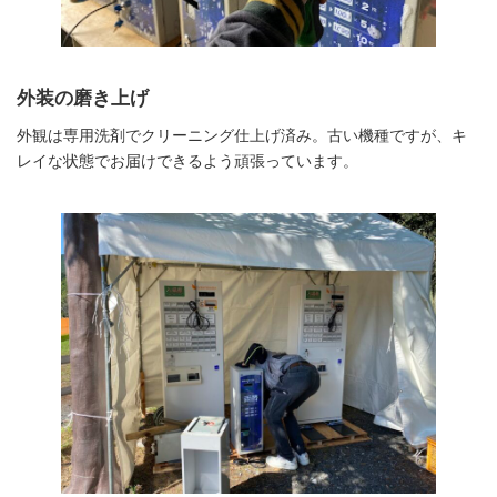
外装の磨き上げ
外観は専用洗剤でクリーニング仕上げ済み。古い機種ですが、キ
レイな状態でお届けできるよう頑張っています。