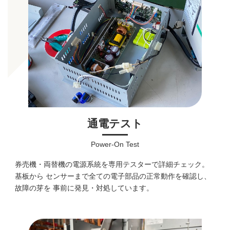
通電テスト
Power-On Test
券売機・両替機の電源系統を専用テスターで詳細チェック。
基板から センサーまで全ての電子部品の正常動作を確認し、
故障の芽を 事前に発見・対処しています。