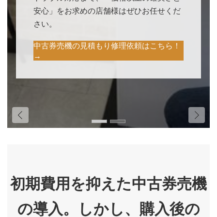
安心」をお求めの店舗様はぜひお任せくだ
さい。
中古券売機の見積もり修理依頼はこちら！
→
初期費用を抑えた中古券売機
の導入。しかし、購入後の