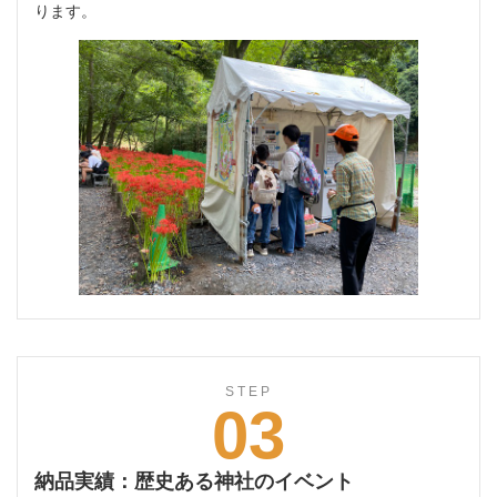
ります。
STEP
03
納品実績：歴史ある神社のイベント