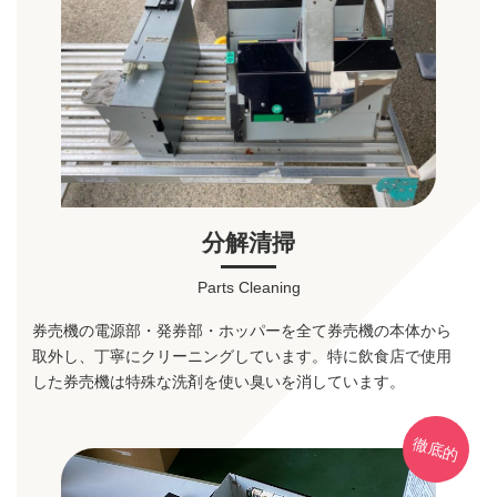
分解清掃
Parts Cleaning
券売機の電源部・発券部・ホッパーを全て券売機の本体から
取外し、丁寧にクリーニングしています。特に飲食店で使用
した券売機は特殊な洗剤を使い臭いを消しています。
徹底的