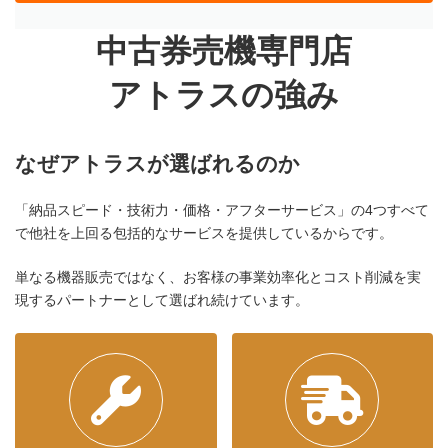
中古券売機専門店
アトラスの強み
なぜアトラスが選ばれるのか
「納品スピード・技術力・価格・アフターサービス」の4つすべて
で他社を上回る包括的なサービスを提供しているからです。
単なる機器販売ではなく、お客様の事業効率化とコスト削減を実
現するパートナーとして選ばれ続けています。