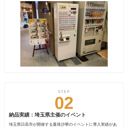
STEP
02
納品実績：埼玉県主催のイベント
埼玉県日高市が開催する曼珠沙華のイベントに導入実績があ