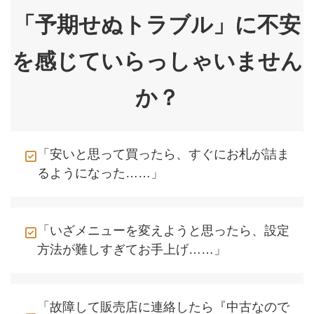
「予期せぬトラブル」に不安
を感じていらっしゃいません
か？
「安いと思って買ったら、すぐにお札が詰ま
るようになった……」
「いざメニューを変えようと思ったら、設定
方法が難しすぎてお手上げ……」
「故障して販売店に連絡したら『中古なので