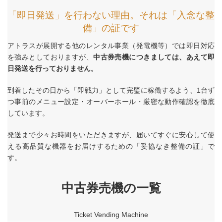
「即日発送」を行わない理由。それは「入念な整
備」の証です
アトラスが展開する他のレンタル事業（発電機等）では即日対応
を強みとしておりますが、
中古券売機につきましては、あえて即
日発送を行っておりません。
到着したその日から「即戦力」として完璧に稼働するよう、1台ず
つ事前のメニュー設定・オーバーホール・厳密な動作確認を徹底
しています。
発送まで少々お時間をいただきますが、届いてすぐに安心して使
える高品質な機器をお届けするための「妥協なき整備の証」で
す。
中古券売機の一覧
Ticket Vending Machine