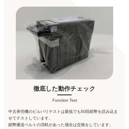
徹底した動作チェック
Function Test
中古券売機のビルバリテストは最低でも50回紙幣を読み込ま
せてテストしています。
紙幣搬送ベルトの消耗があった場合は交換をしています。