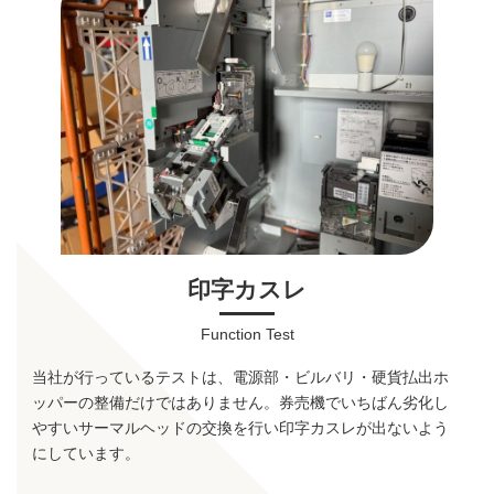
印字カスレ
Function Test
当社が行っているテストは、電源部・ビルバリ・硬貨払出ホ
ッパーの整備だけではありません。券売機でいちばん劣化し
やすいサーマルヘッドの交換を行い印字カスレが出ないよう
にしています。