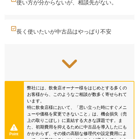
使い方が分からないが、相談先がない。
長く使いたいが中古品はやっぱり不安
弊社には、飲食店オーナー様をはじめとする多くの
お客様から、このようなご相談が数多く寄せられて
います。
特に飲食店様において、「思い立った時にすぐメニ
ューや価格を変更できないこと」は、機会損失（売
上の取りこぼし）に直結する大きな課題です。ま
た、初期費用を抑えるために中古品を導入したにも
かかわらず、その後の高額な修理代や設定費用によ
Point