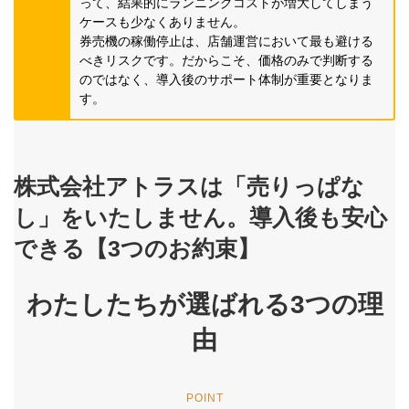
って、結果的にランニングコストが増大してしまう
ケースも少なくありません。
券売機の稼働停止は、店舗運営において最も避ける
べきリスクです。だからこそ、価格のみで判断する
のではなく、導入後のサポート体制が重要となりま
す。
株式会社アトラスは「売りっぱな
し」をいたしません。導入後も安心
できる【3つのお約束】
わたしたちが選ばれる3つの理
由
POINT