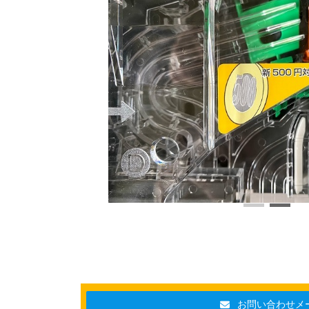
お問い合わせメ