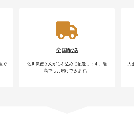
全国配送
理で
佐川急便さんが心を込めて配送します。離
入
島でもお届けできます。