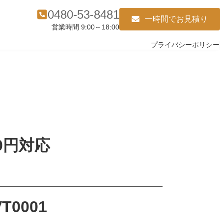
0480-53-8481
一時間でお見積り
営業時間 9:00～18:00
プライバシーポリシー
0円対応
T0001