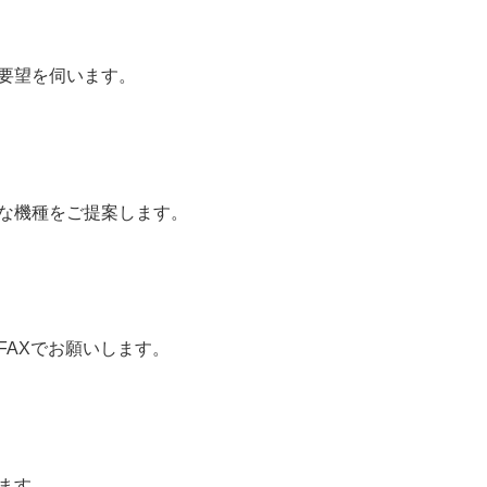
要望を伺います。
な機種をご提案します。
FAXでお願いします。
ます。