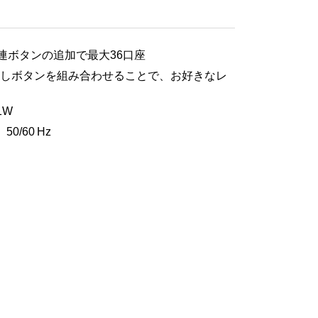
連ボタンの追加で最大36口座
しボタンを組み合わせることで、お好きなレ
1W
50/60 Hz