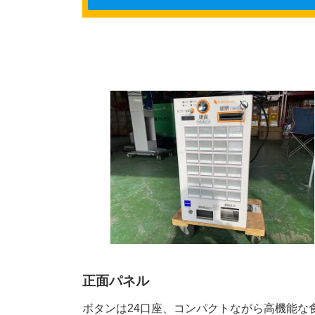
正面パネル
ボタンは24口座、コンパクトながら高機能な