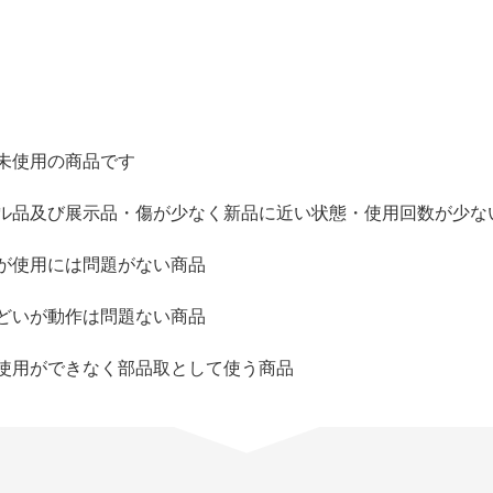
未使用の商品です
ル品及び展示品・傷が少なく新品に近い状態・使用回数が少な
が使用には問題がない商品
どいが動作は問題ない商品
使用ができなく部品取として使う商品