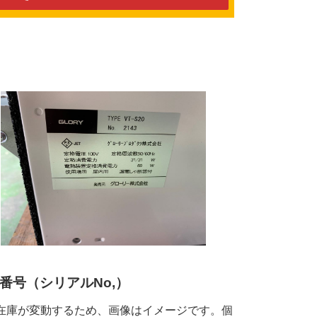
番号（シリアルNo,）
在庫が変動するため、画像はイメージです。個