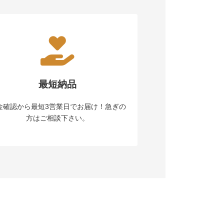
最短納品
金確認から最短3営業日でお届け！急ぎの
方はご相談下さい。