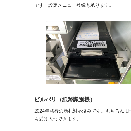
です。設定メニュー登録も承ります。
ビルバリ（紙幣識別機）
2024年発行の新札対応済みです。もちろん旧
も受け入れできます。