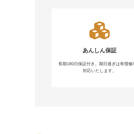
あんしん保証
長期180日保証付き。期日過ぎは有償修
対応いたします。