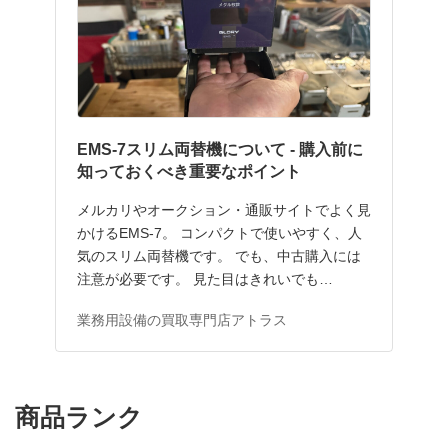
EMS-7スリム両替機について - 購入前に
知っておくべき重要なポイント
メルカリやオークション・通販サイトでよく見
かけるEMS-7。 コンパクトで使いやすく、人
気のスリム両替機です。 でも、中古購入には
注意が必要です。 見た目はきれいでも…
業務用設備の買取専門店アトラス
商品ランク