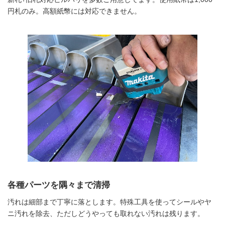
円札のみ。高額紙幣には対応できません。
各種パーツを隅々まで清掃
汚れは細部まで丁寧に落とします。特殊工具を使ってシールやヤ
ニ汚れを除去、ただしどうやっても取れない汚れは残ります。