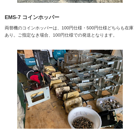
EMS-7 コインホッパー
両替機のコインホッパーは、100円仕様・500円仕様どちらも在庫
あり。ご指定なき場合、100円仕様での発送となります。