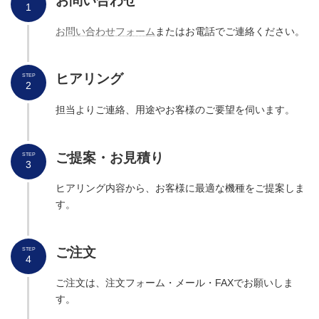
お問い合わせ
1
お問い合わせフォーム
またはお電話でご連絡ください。
ヒアリング
STEP
2
担当よりご連絡、用途やお客様のご要望を伺います。
ご提案・お見積り
STEP
3
ヒアリング内容から、お客様に最適な機種をご提案しま
す。
ご
注文
STEP
4
ご注文は、注文フォーム・メール・FAXでお願いしま
す。