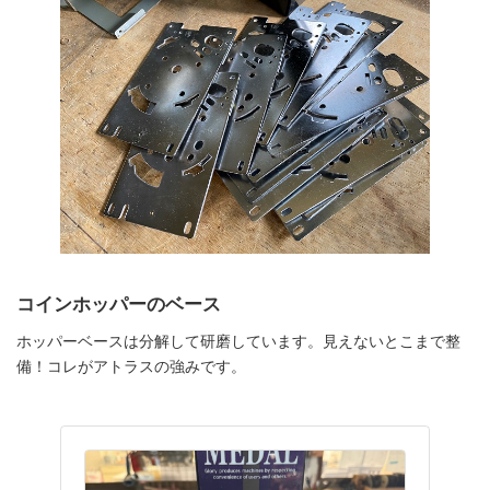
コインホッパーのベース
ホッパーベースは分解して研磨しています。見えないとこまで整
備！コレがアトラスの強みです。