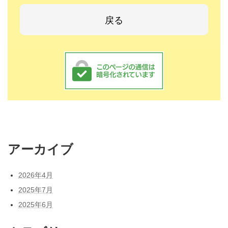
アーカイブ
2026年4月
2025年7月
2025年6月