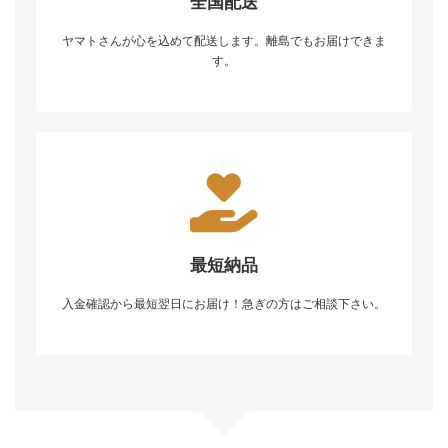
全国配送
ヤマトさんが心を込めて配送します。離島でもお届けできま
す。
最短納品
入金確認から最短翌日にお届け！急ぎの方はご相談下さい。