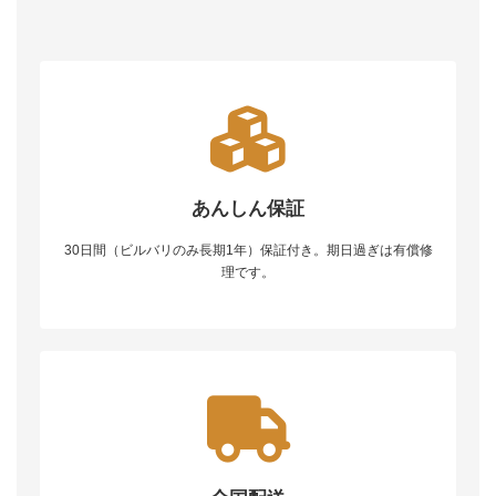
あんしん保証
30日間（ビルバリのみ長期1年）保証付き。期日過ぎは有償修
理です。