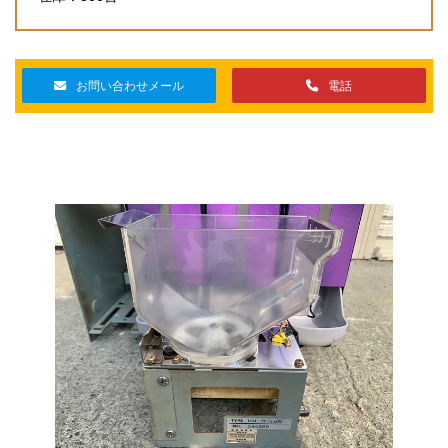
お問い合わせメール
電話