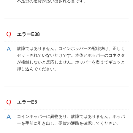
不足分の硬貨が払い出される筈です。
エラーE38
故障ではありません。コインホッパーの配線抜け、正しく
セットされていないだけです。本体とホッパーのコネクタ
が接触しないと反応しません。ホッパーを奥までギュッと
押し込んでください。
エラーE5
コインホッパーに異物あり、故障ではありません。ホッパ
ーを手前に引き出し、硬貨の通路を確認してください。