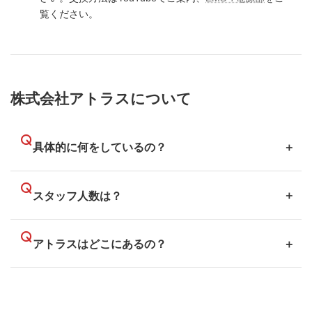
覧ください。
株式会社アトラスについて
具体的に何をしているの？
スタッフ人数は？
アトラスはどこにあるの？