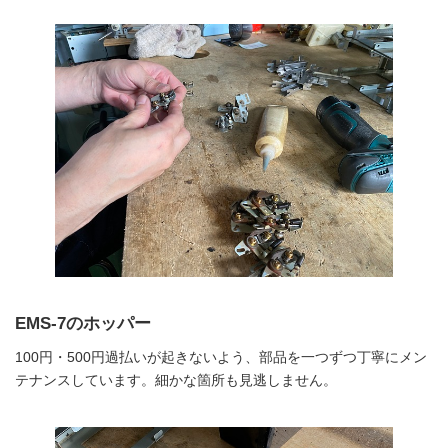
EMS-7のホッパー
100円・500円過払いが起きないよう、部品を一つずつ丁寧にメン
テナンスしています。細かな箇所も見逃しません。