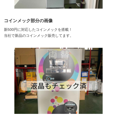
コインメック部分の画像
新500円に対応したコインメックを搭載！
当社で新品のコインメック販売してます。