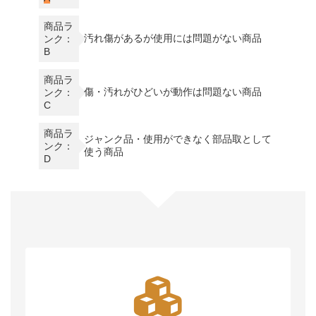
商品ラ
汚れ傷があるが使用には問題がない商品
ンク：
B
商品ラ
傷・汚れがひどいが動作は問題ない商品
ンク：
C
商品ラ
ジャンク品・使用ができなく部品取として
ンク：
使う商品
D