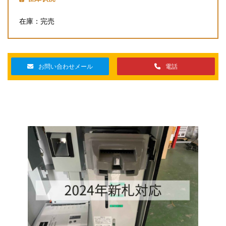
在庫：完売
お問い合わせメール
電話