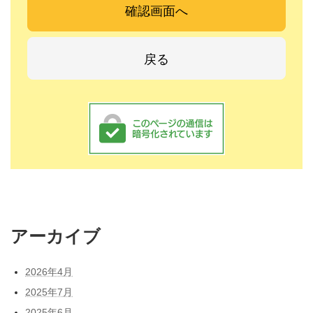
アーカイブ
2026年4月
2025年7月
2025年6月