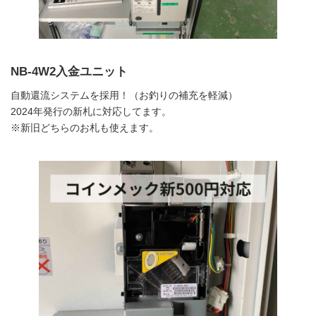
NB-4W2入金ユニット
自動還流システムを採用！（お釣りの補充を軽減）
2024年発行の新札に対応してます。
※新旧どちらのお札も使えます。