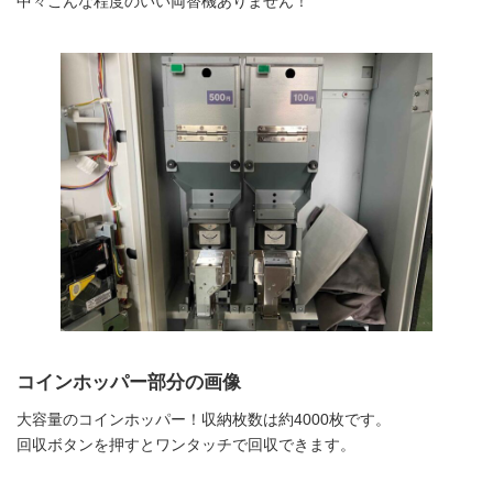
中々こんな程度のいい両替機ありません！
コインホッパー部分の画像
大容量のコインホッパー！収納枚数は約4000枚です。
回収ボタンを押すとワンタッチで回収できます。