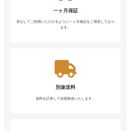
一ヶ月保証
安心してご利用いただけるように一ヶ月保証をご用意しており
ます。
別途送料
送料を計算して全国発送いたします。