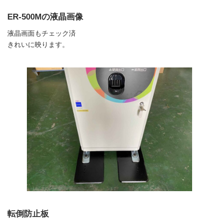
ER-500Mの液晶画像
液晶画面もチェック済
きれいに映ります。
転倒防止板