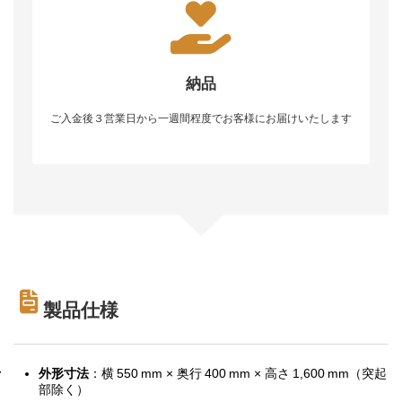
納品
ご入金後３営業日から一週間程度でお客様にお届けいたします
製品仕様
外形寸法
：横 550 mm × 奥行 400 mm × 高さ 1,600 mm（突起
部除く）