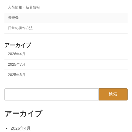
入荷情報・新着情報
券売機
日常の操作方法
アーカイブ
2026年4月
2025年7月
2025年6月
検
索:
アーカイブ
2026年4月