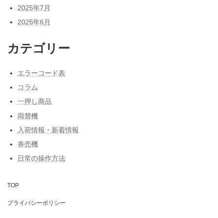
2025年7月
2025年6月
カテゴリー
エラーコード表
コラム
一押し商品
両替機
入荷情報・新着情報
券売機
日常の操作方法
TOP
プライバシーポリシー