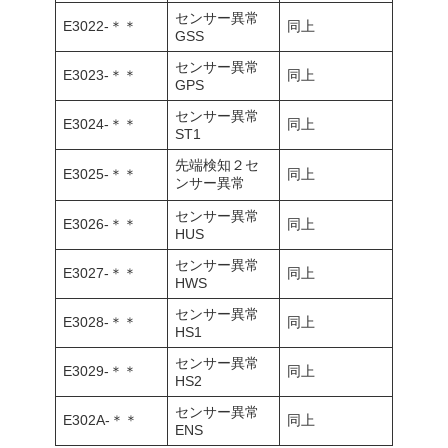
センサー異常
E3022-＊＊
同上
GSS
センサー異常
E3023-＊＊
同上
GPS
センサー異常
E3024-＊＊
同上
ST1
先端検知２セ
E3025-＊＊
同上
ンサー異常
センサー異常
E3026-＊＊
同上
HUS
センサー異常
E3027-＊＊
同上
HWS
センサー異常
E3028-＊＊
同上
HS1
センサー異常
E3029-＊＊
同上
HS2
センサー異常
E302A-＊＊
同上
ENS