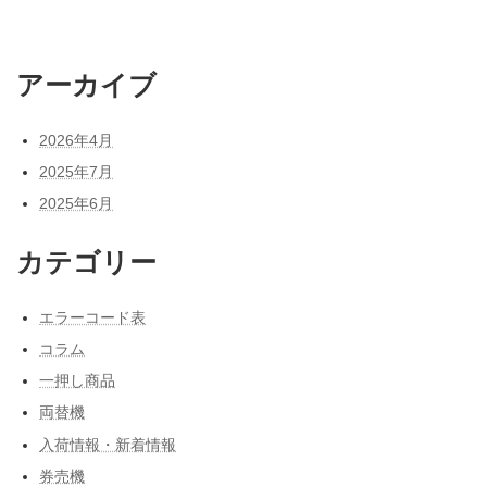
アーカイブ
2026年4月
2025年7月
2025年6月
カテゴリー
エラーコード表
コラム
一押し商品
両替機
入荷情報・新着情報
券売機