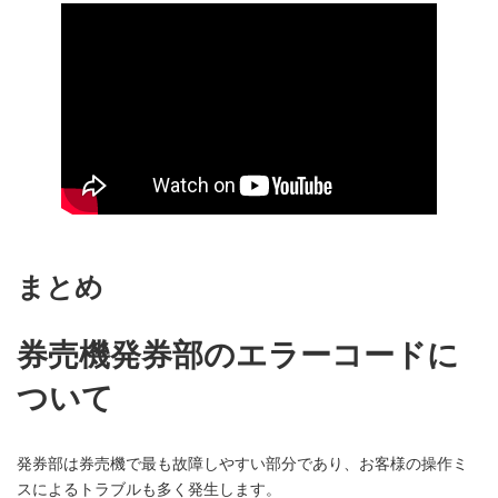
まとめ
券売機発券部のエラーコードに
ついて
発券部は券売機で最も故障しやすい部分であり、お客様の操作ミ
スによるトラブルも多く発生します。