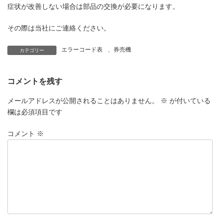
症状が改善しない場合は部品の交換が必要になります。
その際は当社にご連絡ください。
エラーコード表
、
券売機
カテゴリー
コメントを残す
メールアドレスが公開されることはありません。
※
が付いている
欄は必須項目です
コメント
※