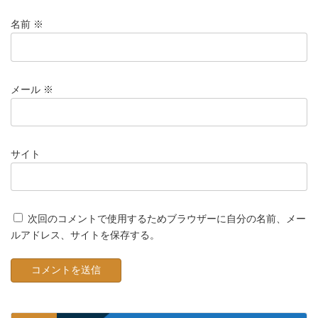
名前
※
メール
※
サイト
次回のコメントで使用するためブラウザーに自分の名前、メー
ルアドレス、サイトを保存する。