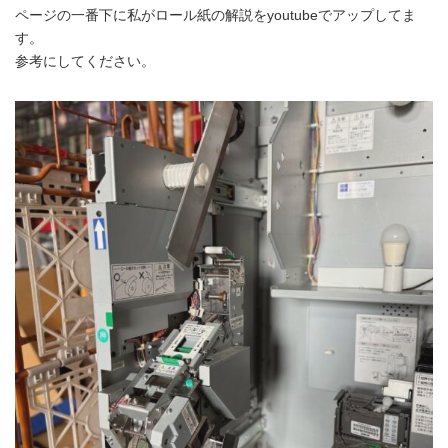
ページの一番下に私がロール紙の解説をyoutubeでアップしてま
す。
参考にしてください。