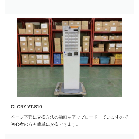
GLORY VT-S10
ページ下部に交換方法の動画をアップロードしていますので
初心者の方も簡単に交換できます。