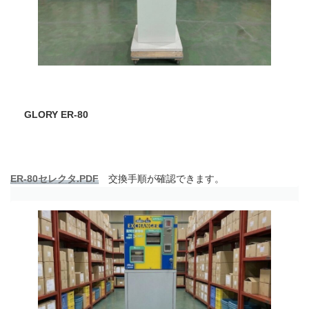
GLORY ER-80
ER-80セレクタ.PDF
交換手順が確認できます。