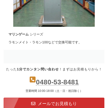
マリンゲーム
シリーズ
ラモンメイト・ラモン100などで交換可能です。
たった
1分でカンタン問い合わせ
！まずはお見積もりから！
0480-53-8481
営業時間 10:00-18:00（土・日・祝日除く）
メールでお見積もり