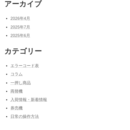
アーカイブ
2026年4月
2025年7月
2025年6月
カテゴリー
エラーコード表
コラム
一押し商品
両替機
入荷情報・新着情報
券売機
日常の操作方法