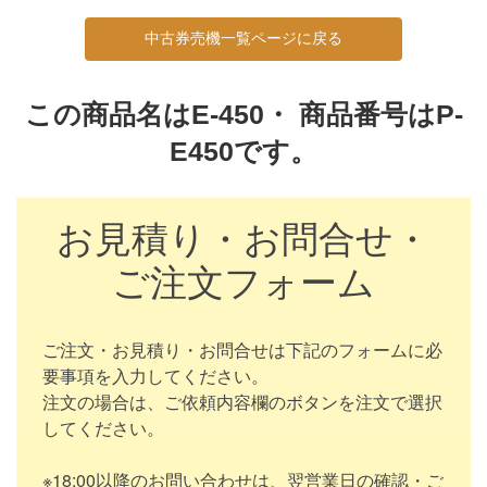
中古券売機一覧ページに戻る
この商品名はE-450・ 商品番号はP-
E450です。