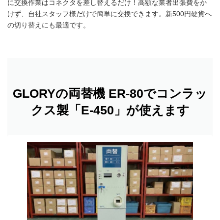
に交換作業はコネクタを差し替えるだけ！高額な業者出張費をか
けず、自社スタッフ様だけで簡単に交換できます。新500円硬貨へ
の切り替えにも最適です。
GLORYの両替機 ER-80でコンラッ
クス製「E-450」が使えます