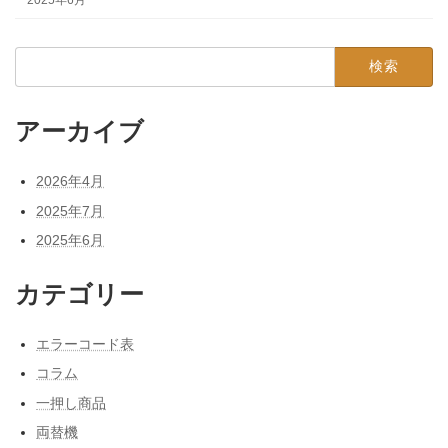
検
索:
アーカイブ
2026年4月
2025年7月
2025年6月
カテゴリー
エラーコード表
コラム
一押し商品
両替機