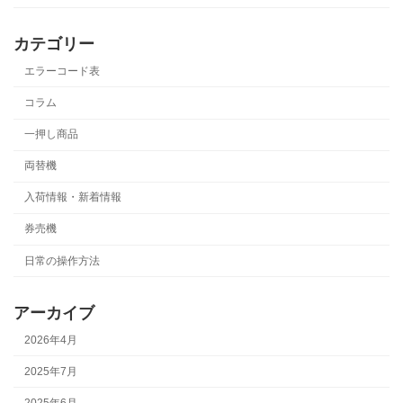
カテゴリー
エラーコード表
コラム
一押し商品
両替機
入荷情報・新着情報
券売機
日常の操作方法
アーカイブ
2026年4月
2025年7月
2025年6月