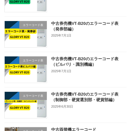
中古券売機VT-B20のエラーコード表
エラーコード表
（発券部編）
2025年7月1日
中古券売機VT-B20のエラーコード表
エラーコード表
（ビルバリ・識別機編）
2025年7月1日
中古券売機VT-B20のエラーコード表
エラーコード表
（制御部・硬貨選別部・硬貨部編）
2025年6月30日
中古両替機エラーコード