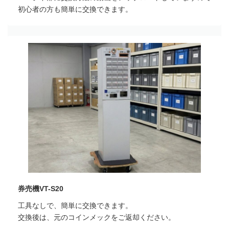
初心者の方も簡単に交換できます。
券売機VT-S20
工具なしで、簡単に交換できます。
交換後は、元のコインメックをご返却ください。