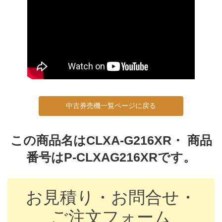
中古券売機一覧ページに戻る
この商品名はCLXA-G216XR・ 商品
番号はP-CLXAG216XRです。