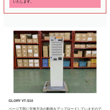
いたします。
GLORY VT-S10
ページ下部に交換方法の動画をアップロードしていますので