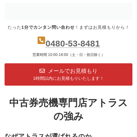
たった
1分でカンタン問い合わせ
！まずはお見積もりから！
0480-53-8481
営業時間 10:00-18:00（土・日・祝日除く）
メールでお見積もり
1時間以内にお見積もりいたします！
中古券売機専門店アトラス
の強み
なぜアトラスが選ばれるのか