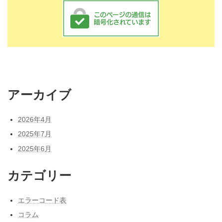
アーカイブ
2026年4月
2025年7月
2025年6月
カテゴリー
エラーコード表
コラム