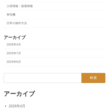
入荷情報・新着情報
券売機
日常の操作方法
アーカイブ
2026年4月
2025年7月
2025年6月
検
索:
アーカイブ
2026年4月