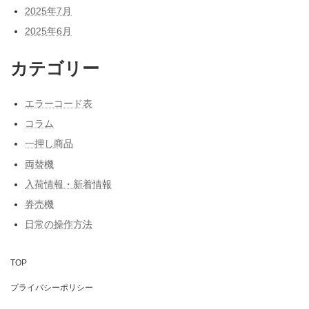
2025年7月
2025年6月
カテゴリー
エラーコード表
コラム
一押し商品
両替機
入荷情報・新着情報
券売機
日常の操作方法
TOP
プライバシーポリシー