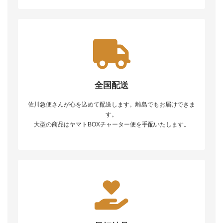
全国配送
佐川急便さんが心を込めて配送します。離島でもお届けできま
す。
大型の商品はヤマトBOXチャーター便を手配いたします。