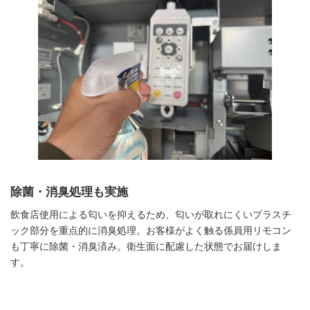
除菌・消臭処理も実施
飲食店使用による匂いを抑えるため、匂いが取れにくいプラスチ
ック部分を重点的に消臭処理。お客様がよく触る係員用リモコン
も丁寧に除菌・消臭済み。衛生面に配慮した状態でお届けしま
す。