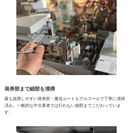
発券部まで細部を清掃
最も故障しやすい発券部・搬送ルートもアルコールで丁寧に清掃
済み。一般的な中古業者では行わない細部までこだわっていま
す。