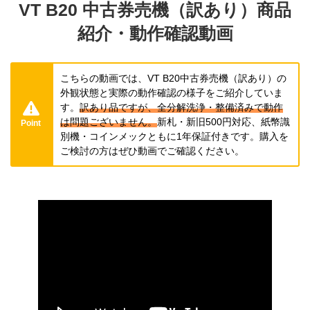
VT B20 中古券売機（訳あり）商品
紹介・動作確認動画
こちらの動画では、VT B20中古券売機（訳あり）の
外観状態と実際の動作確認の様子をご紹介していま
す。
訳あり品ですが、全分解洗浄・整備済みで動作
は問題ございません。
新札・新旧500円対応、紙幣識
Point
別機・コインメックともに1年保証付きです。購入を
ご検討の方はぜひ動画でご確認ください。