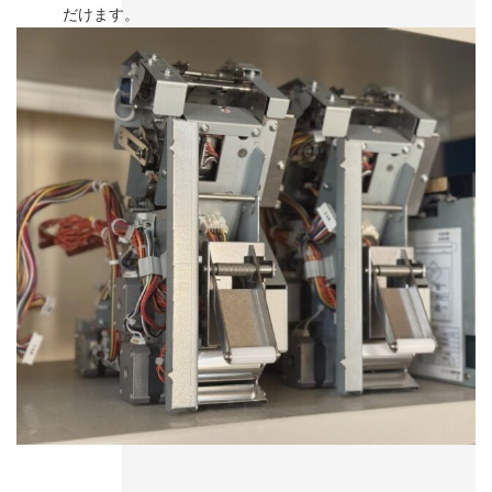
だけます。