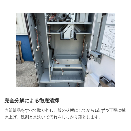
完全分解による徹底清掃
内部部品をすべて取り外し、殻の状態にしてから1点ずつ丁寧に拭
き上げ。洗剤と水洗いで汚れをしっかり落とします。