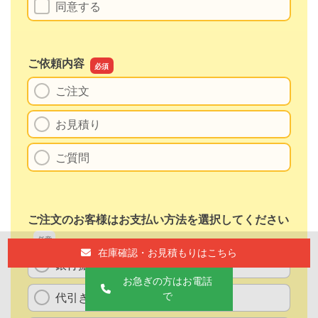
在庫確認・お見積もりはこちら
お急ぎの方はお電話
で