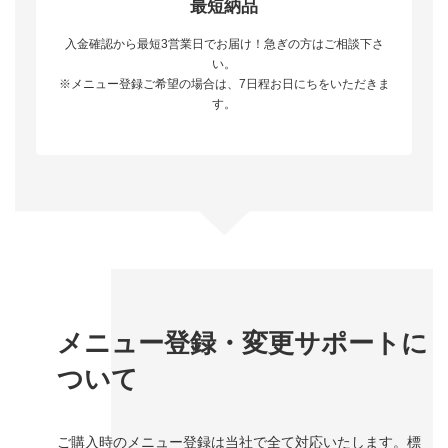
最短納品
入金確認から最短3営業日でお届け！急ぎの方はご相談下さ
い。
※メニュー登録ご希望の場合は、7日程お日にちをいただきま
す。
メニュー登録・変更サポートに
ついて
ご購入時のメニュー登録は当社で全て対応いたします。標