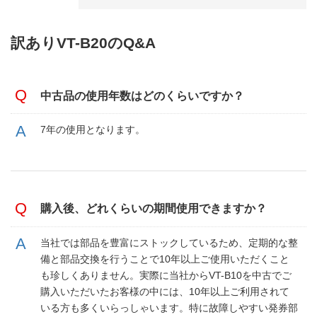
訳ありVT-B20のQ&A
中古品の使用年数はどのくらいですか？
7年の使用となります。
購入後、どれくらいの期間使用できますか？
当社では部品を豊富にストックしているため、定期的な整
備と部品交換を行うことで10年以上ご使用いただくこと
も珍しくありません。実際に当社からVT-B10を中古でご
購入いただいたお客様の中には、10年以上ご利用されて
いる方も多くいらっしゃいます。特に故障しやすい発券部