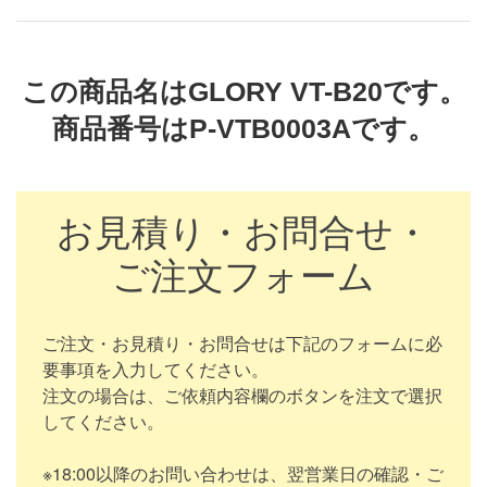
この商品名はGLORY VT-B20です。
商品番号はP-VTB0003Aです。