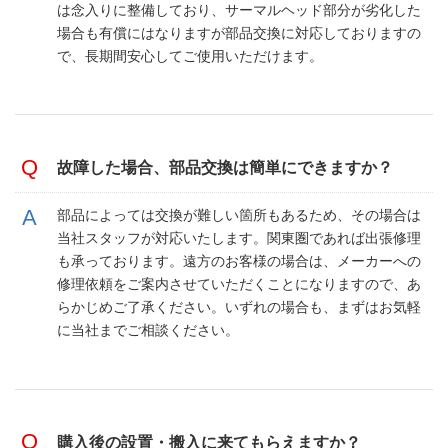
は念入りに整備しており、サーマルヘッド部分が劣化した
場合も有償にはなりますが部品交換に対応しておりますの
で、長期間安心してご使用いただけます。
故障した場合、部品交換は簡単にできますか？
部品によっては交換が難しい箇所もあるため、その場合は
当社スタッフが対応いたします。関東圏であれば出張修理
も承っております。遠方のお客様の場合は、メーカーへの
修理依頼をご案内させていただくことになりますので、あ
らかじめご了承ください。いずれの場合も、まずはお気軽
に当社までご相談ください。
購入後の設置・搬入に来てもらえますか？