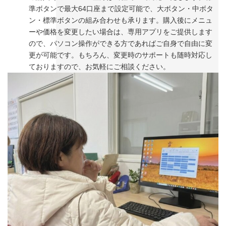
準ボタンで最大64口座まで設定可能で、大ボタン・中ボタ
ン・標準ボタンの組み合わせも承ります。購入後にメニュ
ーや価格を変更したい場合は、専用アプリをご提供します
ので、パソコン操作ができる方であればご自身で自由に変
更が可能です。もちろん、変更時のサポートも随時対応し
ておりますので、お気軽にご相談ください。