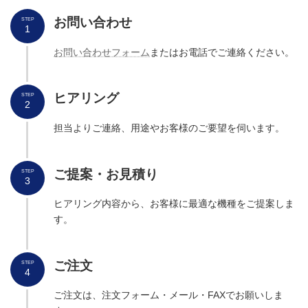
お問い合わせ
STEP
1
お問い合わせフォーム
またはお電話でご連絡ください。
ヒアリング
STEP
2
担当よりご連絡、用途やお客様のご要望を伺います。
ご提案・お見積り
STEP
3
ヒアリング内容から、お客様に最適な機種をご提案しま
す。
ご
注文
STEP
4
ご注文は、注文フォーム・メール・FAXでお願いしま