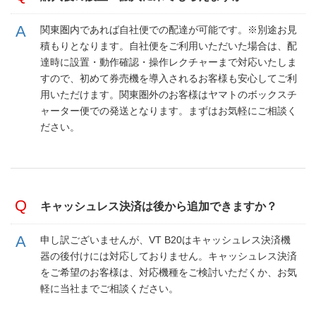
関東圏内であれば自社便での配達が可能です。※別途お見
積もりとなります。自社便をご利用いただいた場合は、配
達時に設置・動作確認・操作レクチャーまで対応いたしま
すので、初めて券売機を導入されるお客様も安心してご利
用いただけます。関東圏外のお客様はヤマトのボックスチ
ャーター便での発送となります。まずはお気軽にご相談く
ださい。
キャッシュレス決済は後から追加できますか？
申し訳ございませんが、VT B20はキャッシュレス決済機
器の後付けには対応しておりません。キャッシュレス決済
をご希望のお客様は、対応機種をご検討いただくか、お気
軽に当社までご相談ください。