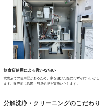
飲食店使用による微かな匂い
飲食店での使用歴があるため、扉を開けた際にわずかに匂いがし
ます。販売前に除菌・消臭処理を実施いたします。
分解洗浄・クリーニングのこだわり