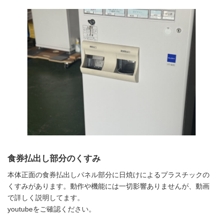
食券払出し部分
のくすみ
本体正面の食券払出しパネル部分に日焼けによるプラスチックの
くすみがあります。動作や機能には一切影響ありませんが、動画
で詳しく説明してます。
youtubeをご確認ください。