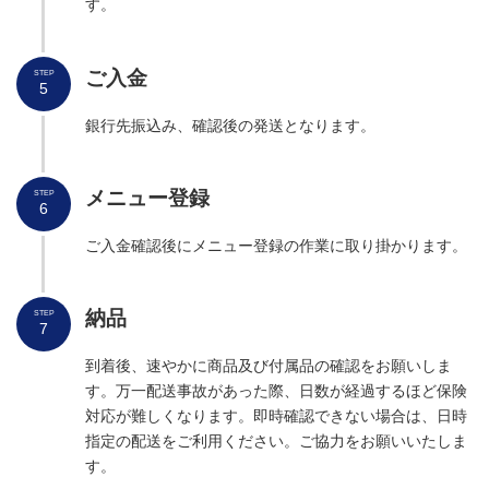
す。
ご入金
STEP
5
銀行先振込み、確認後の発送となります。
メニュー登録
STEP
6
ご入金確認後にメニュー登録の作業に取り掛かります。
納品
STEP
7
到着後、速やかに商品及び付属品の確認をお願いしま
す。万一配送事故があった際、日数が経過するほど保険
対応が難しくなります。即時確認できない場合は、日時
指定の配送をご利用ください。ご協力をお願いいたしま
す。