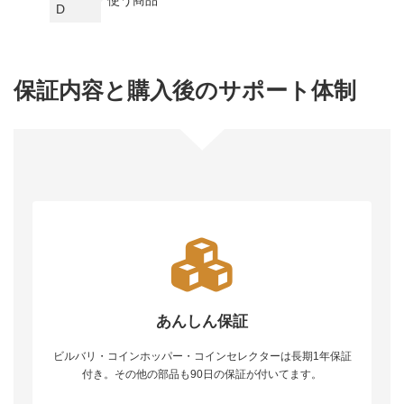
使う商品
D
保証内容と購入後のサポート体制
あんしん保証
ビルバリ・コインホッパー・コインセレクターは長期1年保証
付き。その他の部品も90日の保証が付いてます。