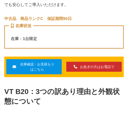
でも安心してご導入いただけます。
中古品 商品ランクC 保証期間90日
在庫状況
在庫：1台限定
在庫確認・お見積もり
お急ぎの方はお電話で
はこちら
VT B20：3つの訳あり理由と外観状
態について