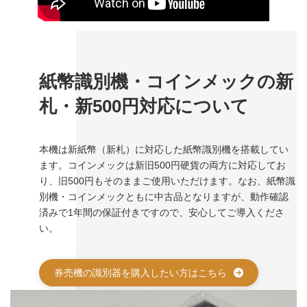
紙幣識別機・コインメックの新
札・新500円対応について
本機は新紙幣（新札）に対応した紙幣識別機を搭載してい
ます。コインメックは新旧500円硬貨の両方に対応してお
り、旧500円もそのままご使用いただけます。なお、紙幣識
別機・コインメックともに中古品となりますが、動作確認
済みで1年間の保証付きですので、安心してご導入くださ
い。
券売機の識別器を購入したい方はこちら