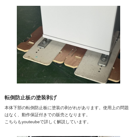
転倒防止板の塗装剥げ
本体下部の転倒防止板に塗装の剥がれがあります。使用上の問題
はなく、動作保証付きでの販売となります。
こちらもyouteubeで詳しく解説しています。