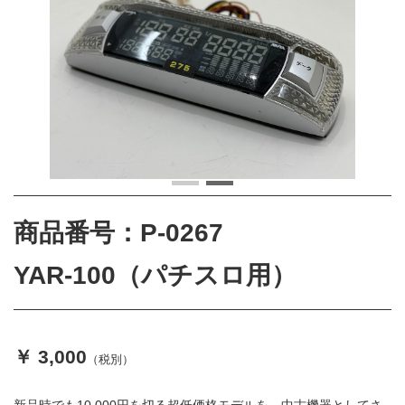
商品番号：P-0267
YAR-100（パチスロ用）
￥ 3,000
（税別）
新品時でも10,000円を切る超低価格モデルを、中古機器としてさ