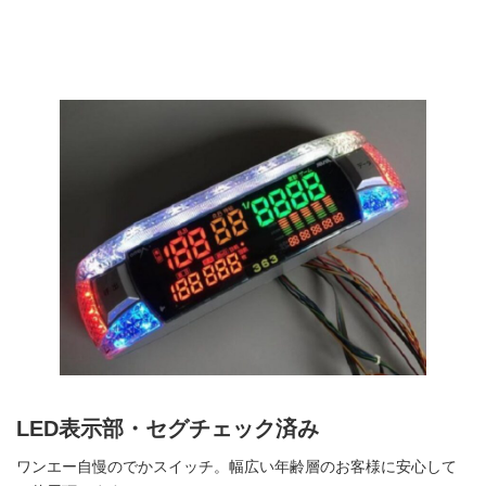
LED表示部・セグチェック済み
ワンエー自慢のでかスイッチ。幅広い年齢層のお客様に安心して