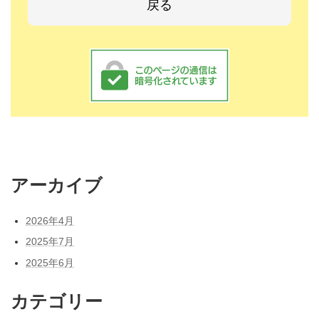
アーカイブ
2026年4月
2025年7月
2025年6月
カテゴリー