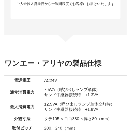
ご入金後３営業日から一週間程度でお客様にお届けいたします
ワンエー・アリヤの製品仕様
電源電圧
AC24V
7.5VA（呼び出しランプ単体）
通常消費電力
サンド中継器接続時：+1.3VA
12.5VA（呼び出しランプ単体全灯時）
最大消費電力
サンド中継器接続時：+1.8VA
外観寸法
タテ105 × ヨコ380 × 厚さ80（mm）
取付ピッチ
200、240（mm）