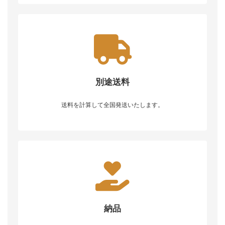
別途送料
送料を計算して全国発送いたします。
納品