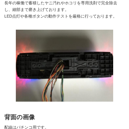
長年の稼働で蓄積したヤニ汚れやホコリを専用洗剤で完全除去
し、細部まで磨き上げております。
LED点灯や各種ボタンの動作テストを厳格に行っております。
背面の画像
配線はパチンコ用です。