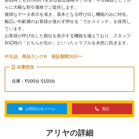
らに大幅な割引価格でご提供します。
複雑なデータ表示を省き、基本となる呼び出し機能のみに特化。
幅広い年齢層のお客様が迷わず押せる「でかスイッチ」を採用し
ています。
お客様が呼び出した順位を表示する機能を備えており、スタッフ
対応時の「どちらが先か」といったトラブルを未然に防ぎます。
中古品 商品ランクB 保証期間30日ー
在庫状況
在庫：P200台 S150台
お問合わせメール
電話
アリヤの詳細