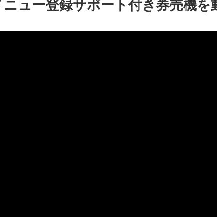
のメニュー登録サポート付き券売機