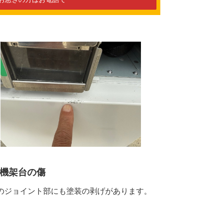
機架台の傷
のジョイント部にも塗装の剥げがあります。