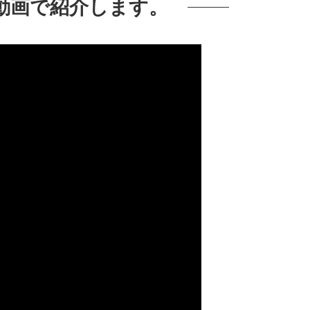
を動画で紹介します。