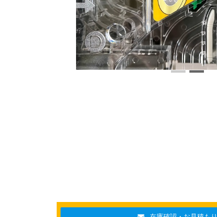
在庫確認・お見積も