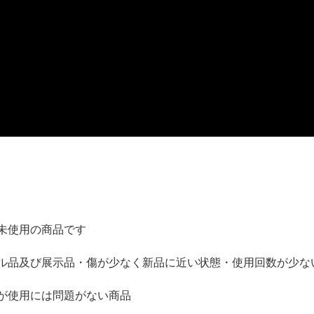
未使用の商品です
ル品及び展示品・傷が少なく新品に近い状態・使用回数が少な
が使用には問題がない商品