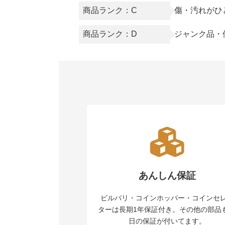
商品ランク：C
傷・汚れがひ
商品ランク：D
ジャンク品・
あんしん保証
ビルバリ・コインホッパー・コインセ
ターは長期1年保証付き。その他の部品も
日の保証が付いてます。