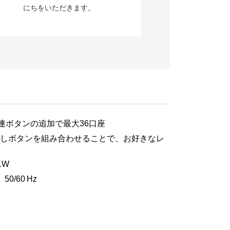
にちをいただきます。
連ボタンの追加で最大36口座
しボタンを組み合わせることで、お好きなレ
1W
50/60 Hz