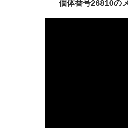
個体番号26810