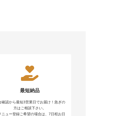
最短納品
金確認から最短3営業日でお届け！急ぎの
方はご相談下さい。
メニュー登録ご希望の場合は、7日程お日