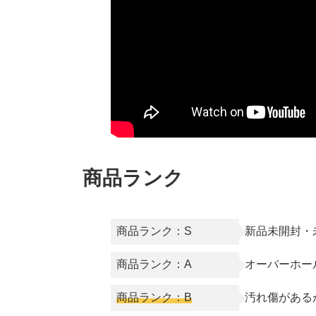
商品ランク
商品ランク：S
新品未開封・
商品ランク：A
オーバーホー
商品ランク：B
汚れ傷がある