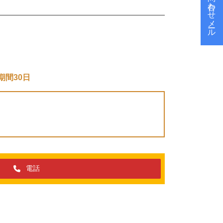
お問い合わせメール
期間30日
電話