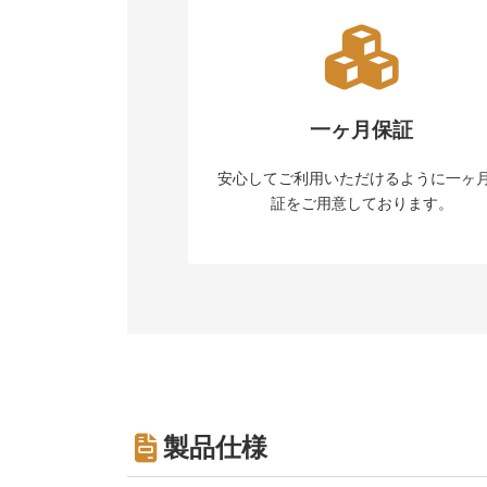
一ヶ月保証
安心してご利用いただけるように一ヶ
証をご用意しております。
製品仕様