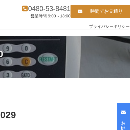
0480-53-8481
一時間でお見積り
営業時間 9:00～18:00
プライバシーポリシー
0
029