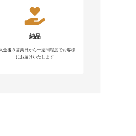
納品
入金後３営業日から一週間程度でお客様
にお届けいたします