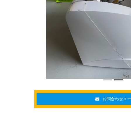
お問合わせメ