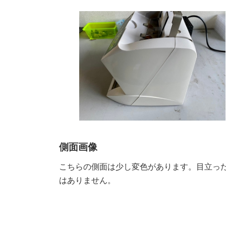
側面画像
こちらの側面は少し変色があります。目立っ
はありません。