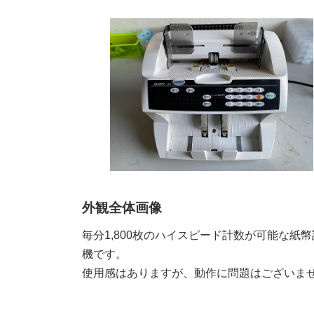
外観全体画像
毎分1,800枚のハイスピード計数が可能な紙
機です。
使用感はありますが、動作に問題はございま