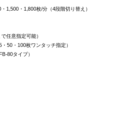
00・1,500・1,800枚/分（4段階切り替え）
まで任意指定可能）
5・50・100枚ワンタッチ指定）
FB-80タイプ）