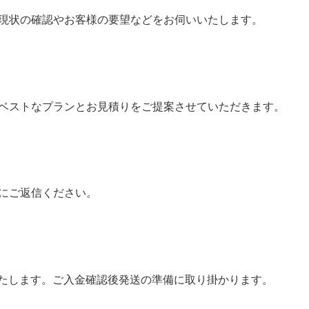
現状の確認やお客様の要望などをお伺いいたします。
ベストなプランとお見積りをご提案させていただきます。
にご返信ください。
いたします。ご入金確認後発送の準備に取り掛かります。