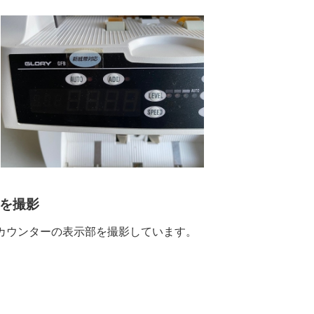
を撮影
カウンターの表示部を撮影しています。