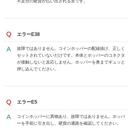
不足分の硬貨が払い出される筈です。
エラーE38
故障ではありません。コインホッパーの配線抜け、正しく
セットされていないだけです。本体とホッパーのコネクタ
が接触しないと反応しません。ホッパーを奥までギュッと
押し込んでください。
エラーE5
コインホッパーに異物あり、故障ではありません。ホッパ
ーを手前に引き出し、硬貨の通路を確認してください。