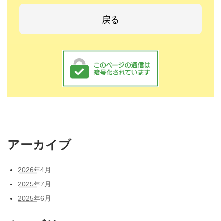
アーカイブ
2026年4月
2025年7月
2025年6月