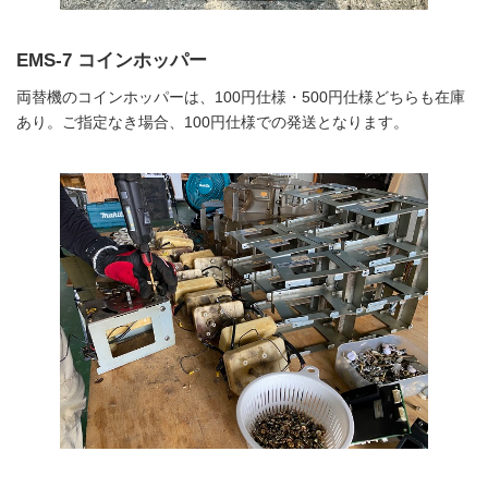
EMS-7 コインホッパー
両替機のコインホッパーは、100円仕様・500円仕様どちらも在庫
あり。ご指定なき場合、100円仕様での発送となります。