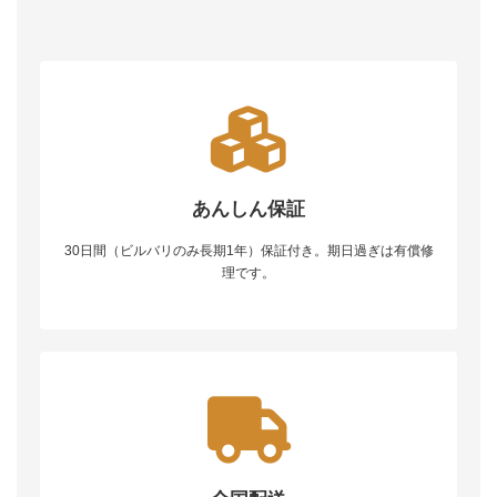
あんしん保証
30日間（ビルバリのみ長期1年）保証付き。期日過ぎは有償修
理です。