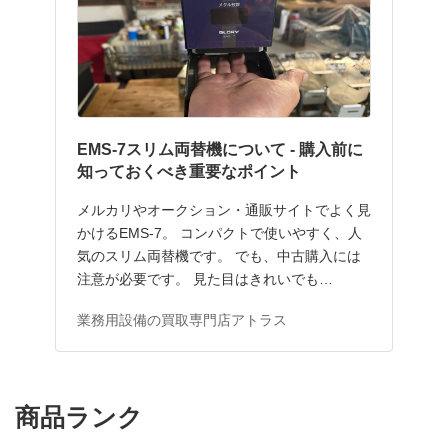
EMS-7スリム両替機について - 購入前に
知っておくべき重要なポイント
メルカリやオークション・通販サイトでよく見
かけるEMS-7。 コンパクトで使いやすく、人
気のスリム両替機です。 でも、中古購入には
注意が必要です。 見た目はきれいでも…
業務用設備の買取専門店アトラス
商品ランク