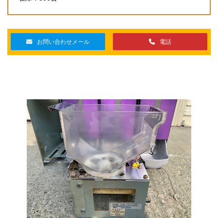
お問い合わせメール
電話