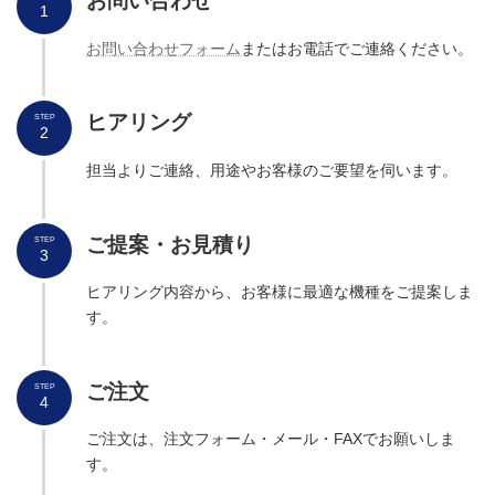
お問い合わせ
1
お問い合わせフォーム
またはお電話でご連絡ください。
ヒアリング
STEP
2
担当よりご連絡、用途やお客様のご要望を伺います。
ご提案・お見積り
STEP
3
ヒアリング内容から、お客様に最適な機種をご提案しま
す。
ご
注文
STEP
4
ご注文は、注文フォーム・メール・FAXでお願いしま
す。