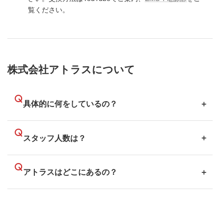
覧ください。
株式会社アトラスについて
具体的に何をしているの？
スタッフ人数は？
アトラスはどこにあるの？