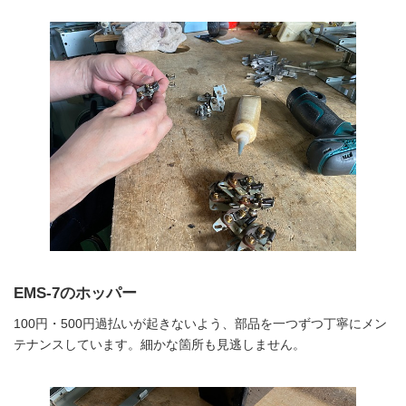
EMS-7のホッパー
100円・500円過払いが起きないよう、部品を一つずつ丁寧にメン
テナンスしています。細かな箇所も見逃しません。