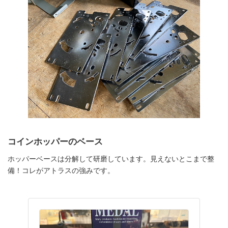
コインホッパーのベース
ホッパーベースは分解して研磨しています。見えないとこまで整
備！コレがアトラスの強みです。