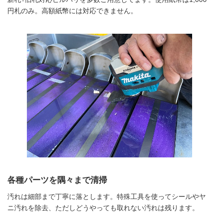
円札のみ。高額紙幣には対応できません。
各種パーツを隅々まで清掃
汚れは細部まで丁寧に落とします。特殊工具を使ってシールやヤ
ニ汚れを除去、ただしどうやっても取れない汚れは残ります。