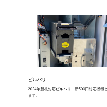
ビルバリ
2024年新札対応ビルバリ・新500円対応機種
ます。