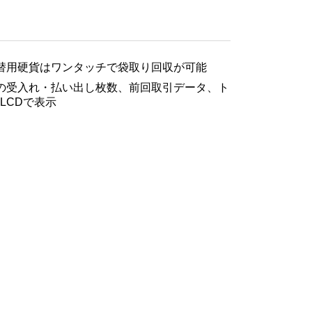
替用硬貨はワンタッチで袋取り回収が可能
の受入れ・払い出し枚数、前回取引データ、ト
LCDで表示