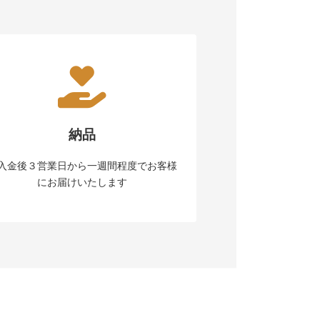
納品
入金後３営業日から一週間程度でお客様
にお届けいたします