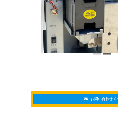
お問い合わせメ