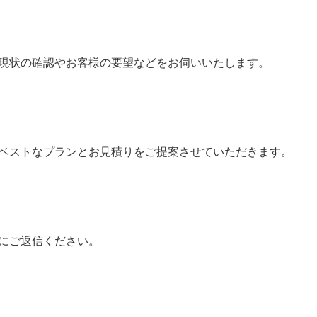
現状の確認やお客様の要望などをお伺いいたします。
ベストなプランとお見積りをご提案させていただきます。
にご返信ください。