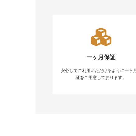
一ヶ月保証
安心してご利用いただけるように一ヶ
証をご用意しております。