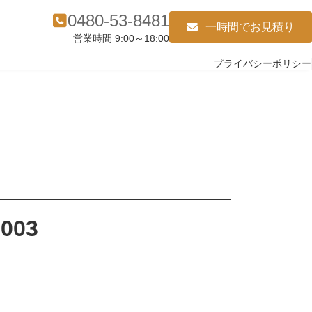
0480-53-8481
一時間でお見積り
営業時間 9:00～18:00
プライバシーポリシー
003