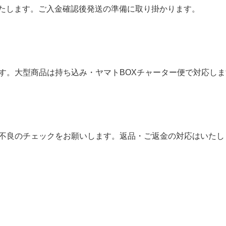
いたします。ご入金確認後発送の準備に取り掛かります。
す。大型商品は持ち込み・ヤマトBOXチャーター便で対応しま
不良のチェックをお願いします。返品・ご返金の対応はいたし