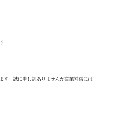
す
ます。誠に申し訳ありませんが営業補償には