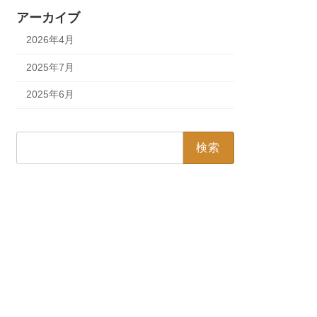
アーカイブ
2026年4月
2025年7月
2025年6月
検
索: