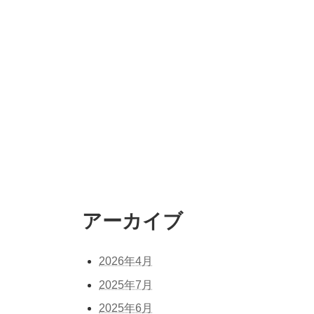
アーカイブ
2026年4月
2025年7月
2025年6月