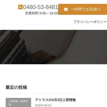
0480-53-8481
一時間でお見積り
営業時間 9:00～18:00
プライバシーポリシー
最近の投稿
アトラスの4月3日入荷情報
入荷情報・新着情
報
2026年4月2日